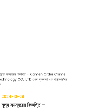
2024-10-08
মূল্য সমন্বয়ের বিজ্ঞপ্তি –