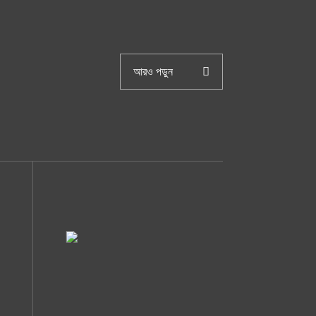
আরও পড়ুন