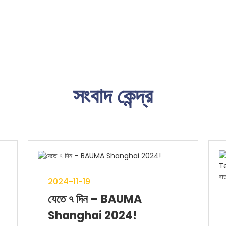
সংবাদ কেন্দ্র
2024-11-19
যেতে ৭ দিন – BAUMA
Shanghai 2024!