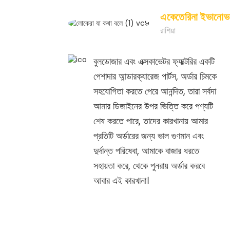
একেতেরিনা ইভানোভ
রাশিয়া
বুলডোজার এবং এক্সকাভেটর ফ্যাক্টরির একটি
পেশাদার আন্ডারক্যারেজ পার্টস, অর্ডার চিমকে
সহযোগিতা করতে পেরে আনন্দিত, তারা সর্বদা
আমার ডিজাইনের উপর ভিত্তি করে পণ্যটি
শেষ করতে পারে, তাদের কারখানায় আমার
প্রতিটি অর্ডারের জন্য ভাল গুণমান এবং
দুর্দান্ত পরিষেবা, আমাকে বাজার ধরতে
সহায়তা করে, থেকে পুনরায় অর্ডার করবে
আবার এই কারখানা।