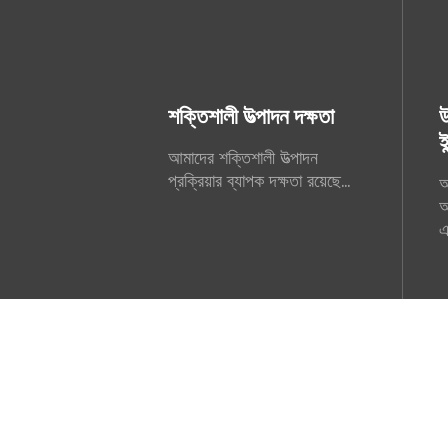
শক্তিশালী উত্পাদন দক্ষতা
উ
ই
আমাদের শক্তিশালী উত্পাদন
প্রক্রিয়ার ব্যাপক দক্ষতা রয়েছে...
আ
অ
এ