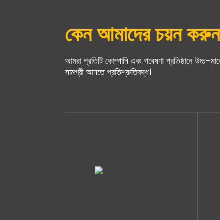
কেন আমাদের চয়ন করুন
আমরা প্রতিটি কোম্পানি এবং গবেষণা প্রতিষ্ঠানে উচ্চ-মান
সামগ্রী আনতে প্রতিশ্রুতিবদ্ধ।