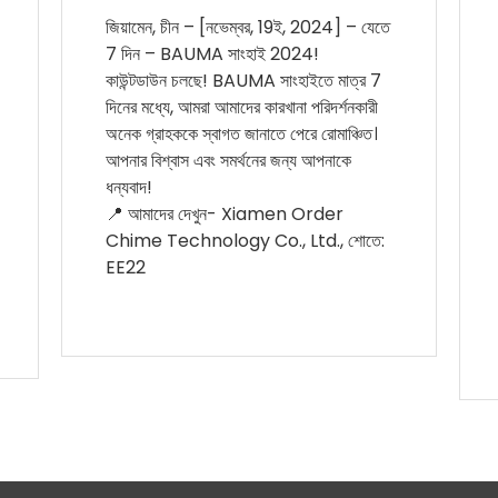
জিয়ামেন, চীন – [নভেম্বর, 19ই, 2024] – যেতে
7 দিন – BAUMA সাংহাই 2024!
কাউন্টডাউন চলছে! BAUMA সাংহাইতে মাত্র 7
দিনের মধ্যে, আমরা আমাদের কারখানা পরিদর্শনকারী
অনেক গ্রাহককে স্বাগত জানাতে পেরে রোমাঞ্চিত।
আপনার বিশ্বাস এবং সমর্থনের জন্য আপনাকে
ধন্যবাদ!
📍 আমাদের দেখুন- Xiamen Order
Chime Technology Co., Ltd., শোতে:
EE22