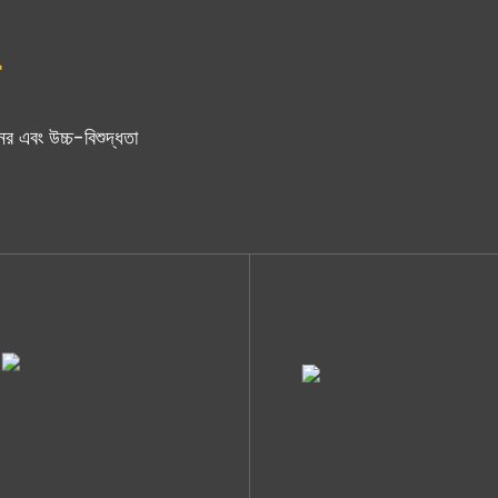
ের এবং উচ্চ-বিশুদ্ধতা