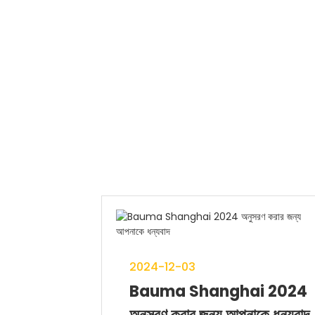
2024-12-03
Bauma Shanghai 2024
অনুসরণ করার জন্য আপনাকে ধন্যবাদ