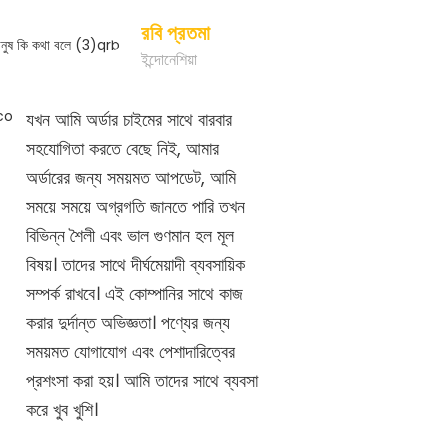
রবি প্রতমা
ইন্দোনেশিয়া
যখন আমি অর্ডার চাইমের সাথে বারবার
সহযোগিতা করতে বেছে নিই, আমার
অর্ডারের জন্য সময়মত আপডেট, আমি
সময়ে সময়ে অগ্রগতি জানতে পারি তখন
বিভিন্ন শৈলী এবং ভাল গুণমান হল মূল
বিষয়। তাদের সাথে দীর্ঘমেয়াদী ব্যবসায়িক
সম্পর্ক রাখবে। এই কোম্পানির সাথে কাজ
করার দুর্দান্ত অভিজ্ঞতা। পণ্যের জন্য
সময়মত যোগাযোগ এবং পেশাদারিত্বের
প্রশংসা করা হয়। আমি তাদের সাথে ব্যবসা
করে খুব খুশি।