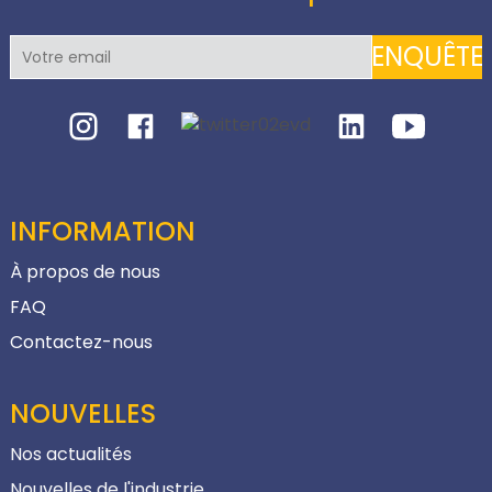
ENQUÊTE
INFORMATION
À propos de nous
FAQ
Contactez-nous
NOUVELLES
Nos actualités
Nouvelles de l'industrie