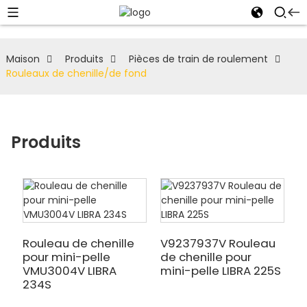
Maison
Produits
Pièces de train de roulement
Rouleaux de chenille/de fond
Produits
Rouleau de chenille
V9237937V Rouleau
pour mini-pelle
de chenille pour
VMU3004V LIBRA
mini-pelle LIBRA 225S
234S