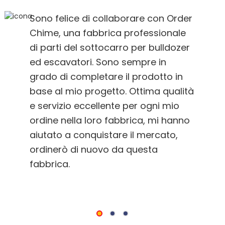
Sono felice di collaborare con Order
Chime, una fabbrica professionale
di parti del sottocarro per bulldozer
ed escavatori. Sono sempre in
grado di completare il prodotto in
base al mio progetto. Ottima qualità
e servizio eccellente per ogni mio
ordine nella loro fabbrica, mi hanno
aiutato a conquistare il mercato,
ordinerò di nuovo da questa
fabbrica.