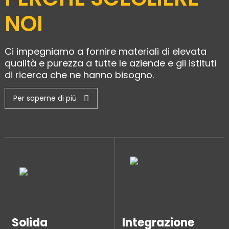
NOI
Ci impegniamo a fornire materiali di elevata
qualità e purezza a tutte le aziende e gli istituti
di ricerca che ne hanno bisogno.
Per saperne di più
Solida
Integrazione