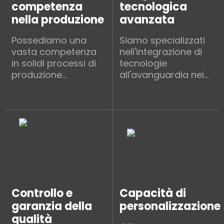
competenza
tecnologica
nella produzione
avanzata
Possediamo una
Siamo specializzati
vasta competenza
nell'integrazione di
in solidi processi di
tecnologie
produzione...
all'avanguardia nei
processi produttivi.
Controllo e
Capacità di
garanzia della
personalizzazione
qualità