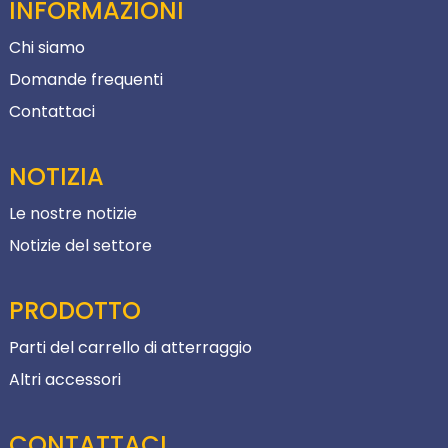
INFORMAZIONI
Chi siamo
Domande frequenti
Contattaci
NOTIZIA
Le nostre notizie
Notizie del settore
PRODOTTO
Parti del carrello di atterraggio
Altri accessori
CONTATTACI