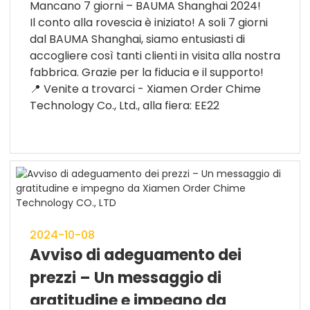
Mancano 7 giorni – BAUMA Shanghai 2024!
Il conto alla rovescia è iniziato! A soli 7 giorni
dal BAUMA Shanghai, siamo entusiasti di
accogliere così tanti clienti in visita alla nostra
fabbrica. Grazie per la fiducia e il supporto!
📍 Venite a trovarci - Xiamen Order Chime
Technology Co., Ltd., alla fiera: EE22
2024-10-08
Avviso di adeguamento dei
prezzi – Un messaggio di
gratitudine e impegno da