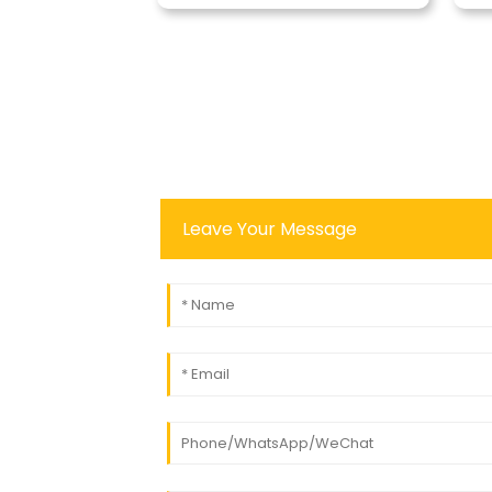
Leave Your Message