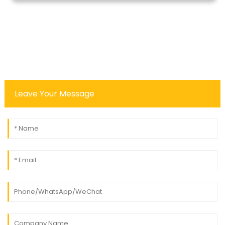
Leave Your Message