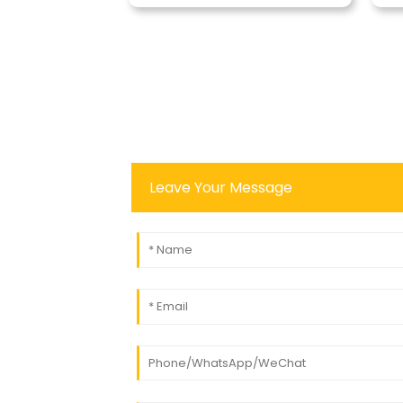
Leave Your Message