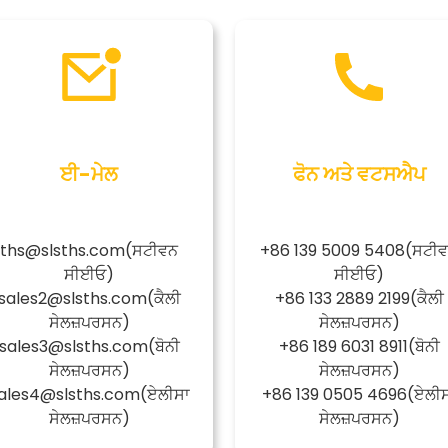
ਈ-ਮੇਲ
ਫੋਨ ਅਤੇ ਵਟਸਐਪ
ths@slsths.com
(ਸਟੀਵਨ
+86 139 5009 5408
(ਸਟੀ
ਸੀਈਓ)
ਸੀਈਓ)
sales2@slsths.com
(ਕੈਲੀ
+86 133 2889 2199
(ਕੈਲੀ
ਸੇਲਜ਼ਪਰਸਨ)
ਸੇਲਜ਼ਪਰਸਨ)
sales3@slsths.com
(ਬੋਨੀ
+86 189 6031 8911
(ਬੋਨੀ
ਸੇਲਜ਼ਪਰਸਨ)
ਸੇਲਜ਼ਪਰਸਨ)
ales4@slsths.com
(ਏਲੀਸਾ
+86 139 0505 4696
(ਏਲੀ
ਸੇਲਜ਼ਪਰਸਨ)
ਸੇਲਜ਼ਪਰਸਨ)