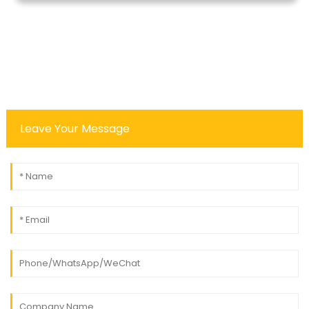
Leave Your Message