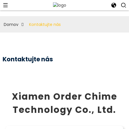
Domov
Kontaktujte nás
Kontaktujte nás
Xiamen Order Chime
Technology Co., Ltd.