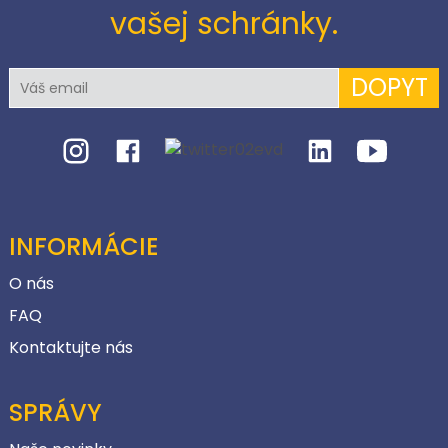
vašej schránky.
DOPYT
INFORMÁCIE
O nás
FAQ
Kontaktujte nás
SPRÁVY