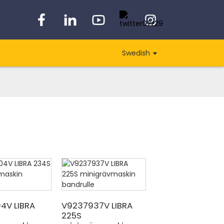
Swedish
4V LIBRA
V9237937V LIBRA
225S