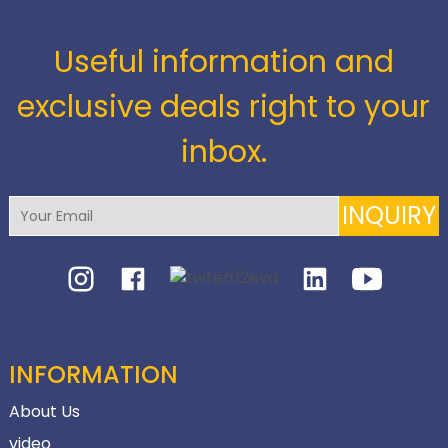
Useful information and
exclusive deals right to your
inbox.
INQUIRY
INFORMATION
About Us
video