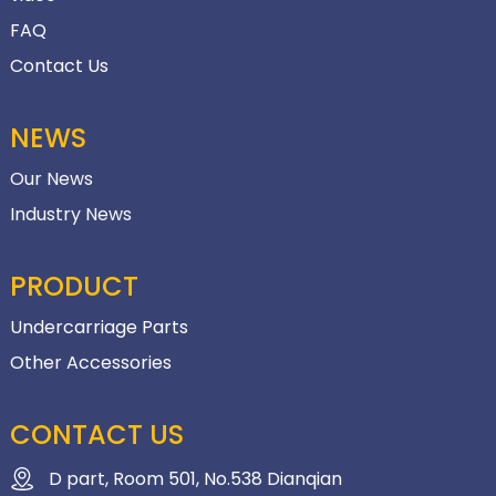
FAQ
Contact Us
NEWS
Our News
Industry News
PRODUCT
Undercarriage Parts
Other Accessories
CONTACT US
D part, Room 501, No.538 Dianqian