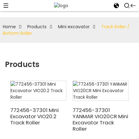
Home
Products
Mini excavator
Track Roller /
Bottom Roller
Products
772456-37301 Mini
772456-37301
Excavator VIO20.2
YANMAR VIO20CR Mini
Track Roller
Excavator Track
Roller