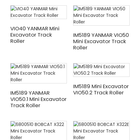
VIO40 YANMAR Mini
Excavator Track
IM5189 YANMAR VIO50
Roller
Mini Excavator Track
Roller
IM5189 Mini Excavator
VIO50.2 Track Roller
IM5189 YANMAR
VIO50.1 Mini Excavator
Track Roller