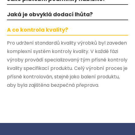
Jaká je obvyklá dodací lhůta?
A co kontrola kvality?
Pro udržení standardů kvality výrobků byl zaveden
komplexní systém kontroly kvality. V každé fázi
výroby provádí specializovaný tým přísné kontroly
kvality specifikací produktu. Celý výrobní proces je
přísně kontrolován, stejně jako balení produktu,
aby byla zajištěna bezpečná přeprava.