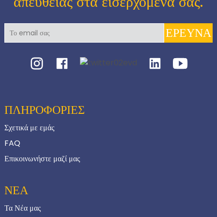
απευθείας στα εισερχόμενά σας.
ΕΡΕΥΝΑ
ΠΛΗΡΟΦΟΡΙΕΣ
Σχετικά με εμάς
FAQ
Επικοινωνήστε μαζί μας
ΝΈΑ
Τα Νέα μας