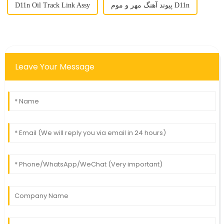
پیوند آهنگ مهر و موم D11n
D11n Oil Track Link Assy
Leave Your Message