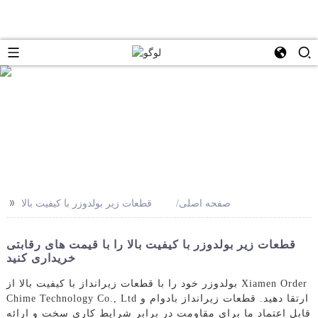
e
>>
صفحه اصلی
قطعات زیر بولدوزر با کیفیت بالا
قطعات زیر بولدوزر با کیفیت بالا را با قیمت های رقابتی
خریداری کنید
بولدوزر خود را با قطعات زیرانداز با کیفیت بالا از Xiamen Order
Chime Technology Co., Ltd ارتقا دهید. قطعات زیرانداز بادوام و
قابل اعتماد ما برای مقاومت در برابر شرایط کاری سخت و ارائه