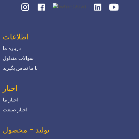
اطلاعات
درباره ما
سوالات متداول
با ما تماس بگیرید
اخبار
اخبار ما
اخبار صنعت
تولید - محصول