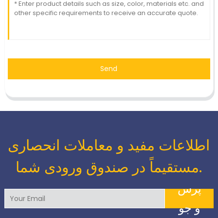
Send
اطلاعات مفید و معاملات انحصاری
مستقیماً در صندوق ورودی شما.
پرس
و جو