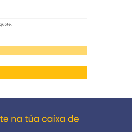
te na túa caixa de