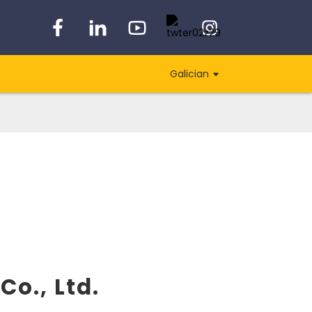
Galician
o., Ltd.