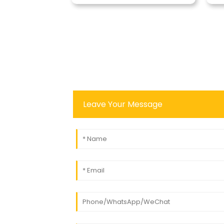
Leave Your Message