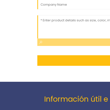
Información útil 