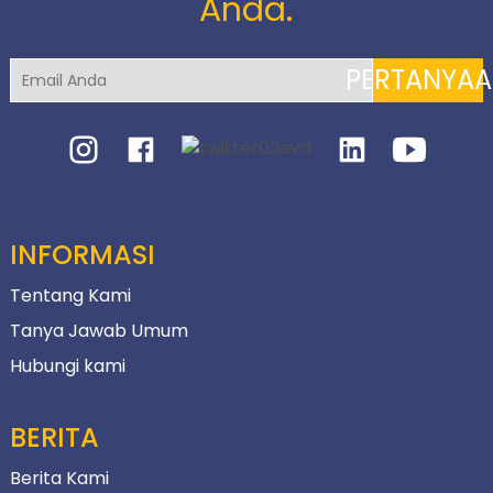
Anda.
PERTANYA
INFORMASI
Tentang Kami
Tanya Jawab Umum
Hubungi kami
BERITA
Berita Kami