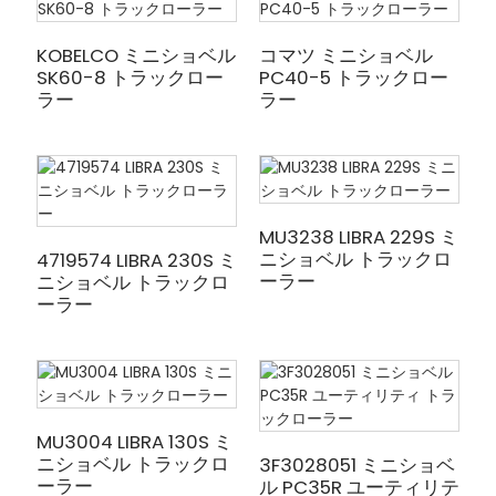
KOBELCO ミニショベル
コマツ ミニショベル
SK60-8 トラックロー
PC40-5 トラックロー
ラー
ラー
MU3238 LIBRA 229S ミ
ニショベル トラックロ
4719574 LIBRA 230S ミ
ーラー
ニショベル トラックロ
ーラー
MU3004 LIBRA 130S ミ
ニショベル トラックロ
3F3028051 ミニショベ
ーラー
ル PC35R ユーティリテ