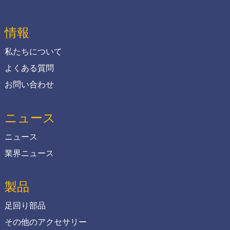
情報
私たちについて
よくある質問
お問い合わせ
ニュース
ニュース
業界ニュース
製品
足回り部品
その他のアクセサリー