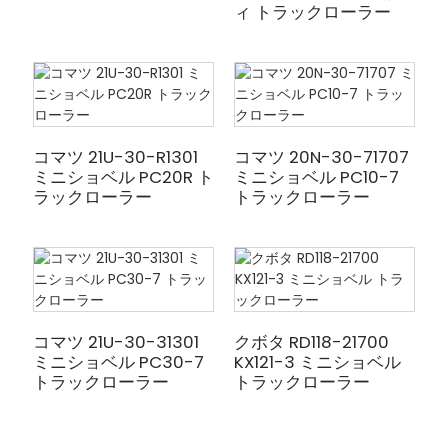
ィ トラックローラー
コマツ 21U-30-R1301
コマツ 20N-30-71707
ミニショベル PC20R ト
ミニショベル PC10-7
ラックローラー
トラックローラー
コマツ 21U-30-31301
クボタ RD118-21700
ミニショベル PC30-7
KX121-3 ミニショベル
トラックローラー
トラックローラー