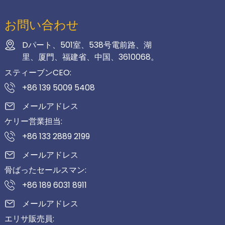
お問い合わせ
Dパート、501室、538号電前路、湖
里、厦門、福建省、中国、3610068。
スティーブンCEO:
+86 139 5009 5408
メールアドレス
ケリー営業担当:
+86 133 2889 2199
メールアドレス
骨ばったセールスマン:
+86 189 6031 8911
メールアドレス
エリサ販売員: