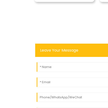
Leave Your Message