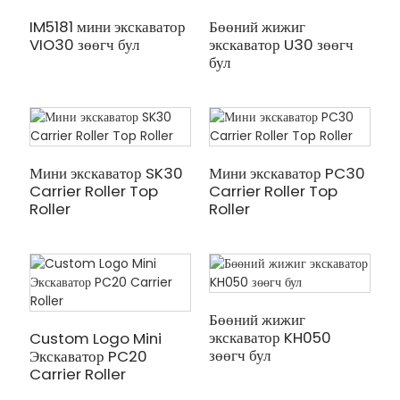
IM5181 мини экскаватор
Бөөний жижиг
VIO30 зөөгч бул
экскаватор U30 зөөгч
бул
Мини экскаватор SK30
Мини экскаватор PC30
Carrier Roller Top
Carrier Roller Top
Roller
Roller
Бөөний жижиг
экскаватор KH050
Custom Logo Mini
зөөгч бул
Экскаватор PC20
Carrier Roller