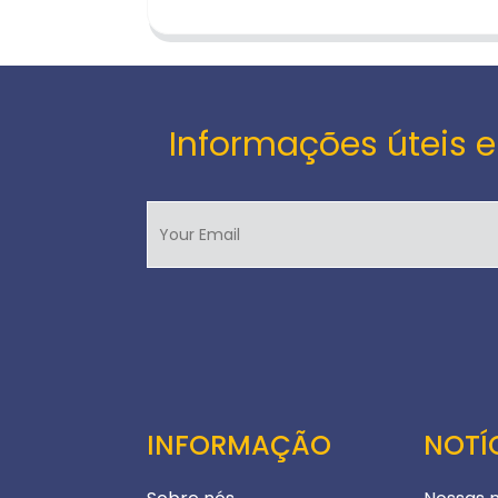
Informações úteis e
INFORMAÇÃO
NOTÍ