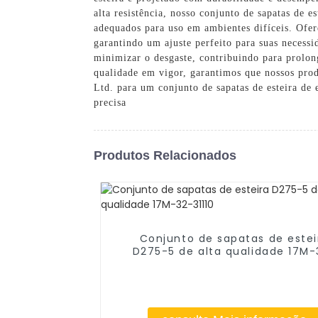
alta resistência, nosso conjunto de sapatas de e
adequados para uso em ambientes difíceis. Ofe
garantindo um ajuste perfeito para suas necessi
minimizar o desgaste, contribuindo para prolon
qualidade em vigor, garantimos que nossos pro
Ltd. para um conjunto de sapatas de esteira de 
precisa
Produtos Relacionados
Conjunto de sapatas de estei
D275-5 de alta qualidade 17M-
31110