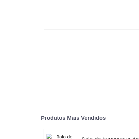
Produtos Mais Vendidos