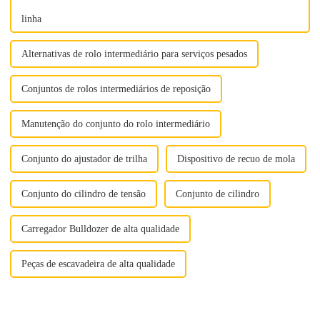
linha
Alternativas de rolo intermediário para serviços pesados
Conjuntos de rolos intermediários de reposição
Manutenção do conjunto do rolo intermediário
Conjunto do ajustador de trilha
Dispositivo de recuo de mola
Conjunto do cilindro de tensão
Conjunto de cilindro
Carregador Bulldozer de alta qualidade
Peças de escavadeira de alta qualidade