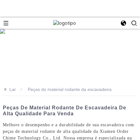
>>
Lar
Peças do material rodante da escavadeira
Peças De Material Rodante De Escavadeira De
Alta Qualidade Para Venda
Melhore o desempenho e a durabilidade de sua escavadeira com
peças de material rodante de alta qualidade da Xiamen Order
Chime Technology Co., Ltd. Nossa empresa é especializada na