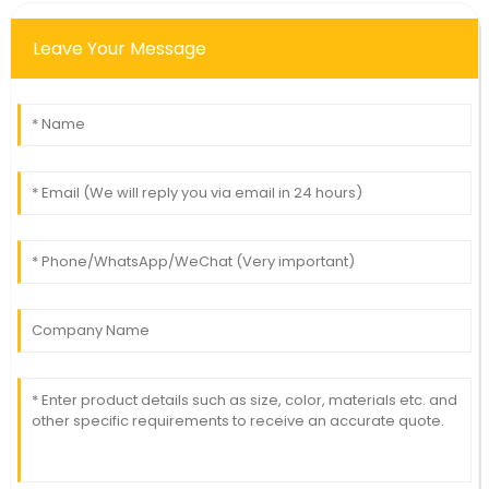
Leave Your Message