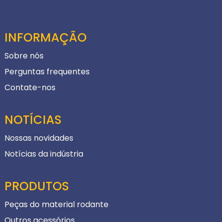
INFORMAÇÃO
Sobre nós
Perguntas frequentes
Contate-nos
NOTÍCIAS
Nossas novidades
Notícias da indústria
PRODUTOS
Peças do material rodante
Outros acessórios