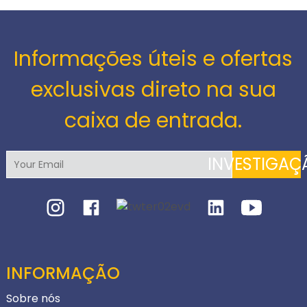
Informações úteis e ofertas
exclusivas direto na sua
caixa de entrada.
INVESTIGAÇ
INFORMAÇÃO
Sobre nós