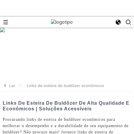
>>
Lar
Links de esteira de buldôzer econômicos
Links De Esteira De Buldôzer De Alta Qualidade E
Econômicos | Soluções Acessíveis
Procurando links de esteira de buldôzer econômicos para
melhorar o desempenho e a durabilidade de seu equipamento de
buldôzer? Não procure mais! fornece links de esteira de