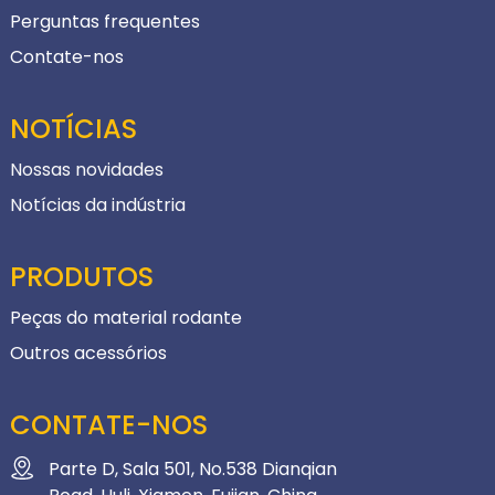
Perguntas frequentes
Contate-nos
NOTÍCIAS
Nossas novidades
Notícias da indústria
PRODUTOS
Peças do material rodante
Outros acessórios
CONTATE-NOS
Parte D, Sala 501, No.538 Dianqian