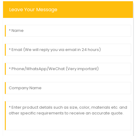
Leave Your Message