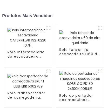
Produtos Mais Vendidos
Rolo tensor de
Rolo intermediário
escavadeira D60 de
da escavadeira
alta qualidade
CATERPILLAR 192-
0220 D7H
Rolo transportador
Rolo do portador
de carregadeira
das máquinas
LR641 LIEBHERR
escavadoras
5002789