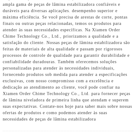
ampla gama de peças de lâmina estabilizadora confiáveis ​​​​e
duráveis ​​para diversas aplicações. desempenho superior e
máxima eficiência. Se você precisa de arestas de corte, pontas
finais ou outras peças relacionadas, temos os produtos para
atender às suas necessidades específicas. Na Xiamen Order
Chime Technology Co., Ltd., priorizamos a qualidade e a
satisfação do cliente. Nossas peças de lâmina estabilizadora são
feitas de materiais de alta qualidade e passam por rigorosos
processos de controle de qualidade para garantir durabilidade e
confiabilidade duradouras. Também oferecemos soluções
personalizadas para atender às necessidades individuais,
fornecendo produtos sob medida para atender a especificações
exclusivas, com nosso compromisso com a excelência e
dedicação ao atendimento ao cliente, você pode confiar na
Xiamen Order Chime Technology Co., Ltd. para fornecer peças
de lâmina niveladora de primeira linha que atendam e superem
suas expectativas. Contate-nos hoje para saber mais sobre nossas
ofertas de produtos e como podemos atender às suas
necessidades de peças de lâmina estabilizadora