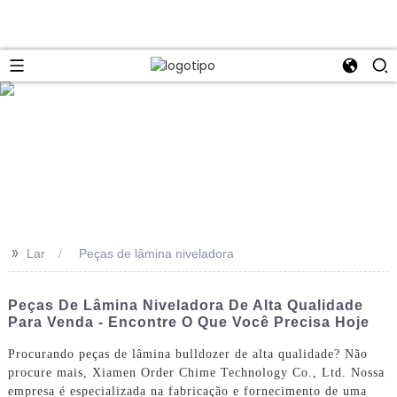
>>
Lar
Peças de lâmina niveladora
Peças De Lâmina Niveladora De Alta Qualidade
Para Venda - Encontre O Que Você Precisa Hoje
Procurando peças de lâmina bulldozer de alta qualidade? Não
procure mais, Xiamen Order Chime Technology Co., Ltd. Nossa
empresa é especializada na fabricação e fornecimento de uma