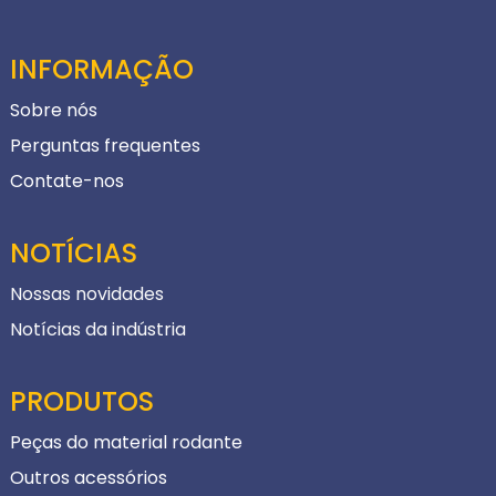
INFORMAÇÃO
Sobre nós
Perguntas frequentes
Contate-nos
NOTÍCIAS
Nossas novidades
Notícias da indústria
PRODUTOS
Peças do material rodante
Outros acessórios