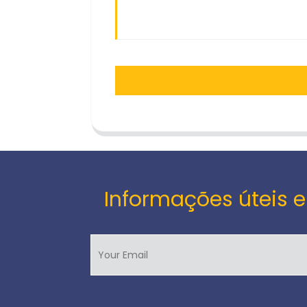
Informações úteis e