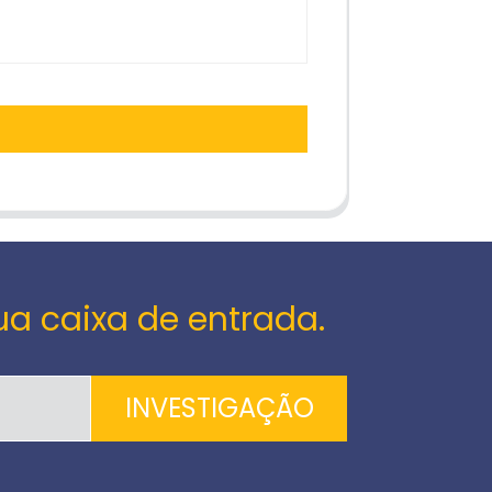
ua caixa de entrada.
INVESTIGAÇÃO