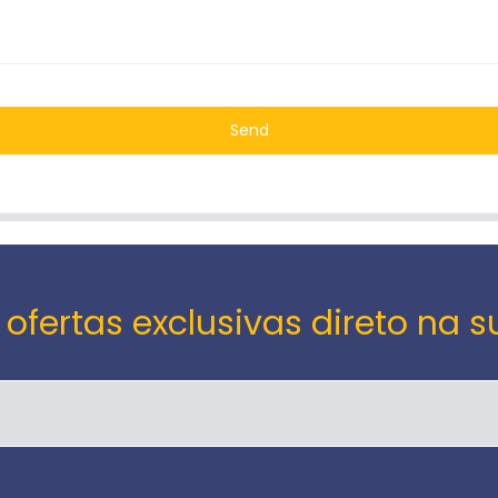
Send
 ofertas exclusivas direto na s