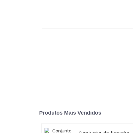
Produtos Mais Vendidos