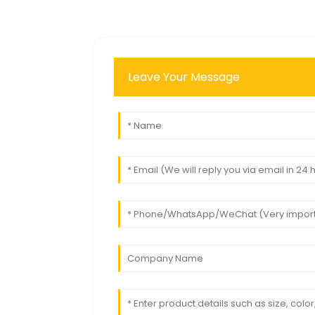
Leave Your Message