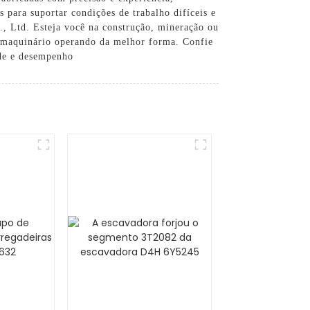
s para suportar condições de trabalho difíceis e
 Ltd. Esteja você na construção, mineração ou
u maquinário operando da melhor forma. Confie
de e desempenho