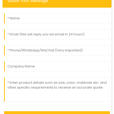
Leave Your Message