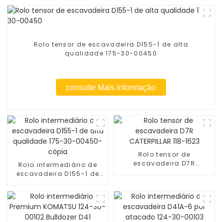
Rolo tensor de escavadeira D155-1 de alta
qualidade 175-30-00450
consulte Mais informação
Rolo tensor de
escavadeira D7R
Rolo intermediário de
CATERPILLAR 118-1623
escavadeira D155-1 de
alta qualidade 175-30-
00450-cópia