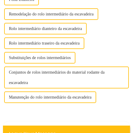
Remodelação do rolo intermediário da escavadeira
Rolo intermediário dianteiro da escavadeira
Rolo intermediário traseiro da escavadeira
Substituições de rolos intermediários
Conjuntos de rolos intermediários do material rodante da
escavadeira
Manutenção do rolo intermediário da escavadeira