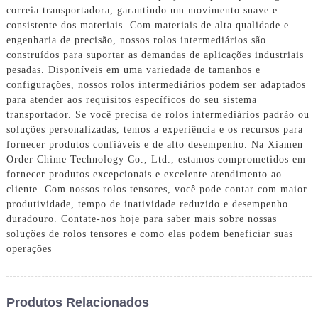
correia transportadora, garantindo um movimento suave e
consistente dos materiais. Com materiais de alta qualidade e
engenharia de precisão, nossos rolos intermediários são
construídos para suportar as demandas de aplicações industriais
pesadas. Disponíveis em uma variedade de tamanhos e
configurações, nossos rolos intermediários podem ser adaptados
para atender aos requisitos específicos do seu sistema
transportador. Se você precisa de rolos intermediários padrão ou
soluções personalizadas, temos a experiência e os recursos para
fornecer produtos confiáveis ​​​​e de alto desempenho. Na Xiamen
Order Chime Technology Co., Ltd., estamos comprometidos em
fornecer produtos excepcionais e excelente atendimento ao
cliente. Com nossos rolos tensores, você pode contar com maior
produtividade, tempo de inatividade reduzido e desempenho
duradouro. Contate-nos hoje para saber mais sobre nossas
soluções de rolos tensores e como elas podem beneficiar suas
operações
Produtos Relacionados