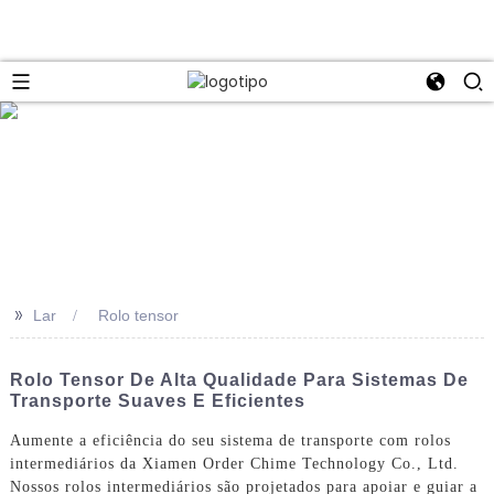
>>
Lar
Rolo tensor
Rolo Tensor De Alta Qualidade Para Sistemas De
Transporte Suaves E Eficientes
Aumente a eficiência do seu sistema de transporte com rolos
intermediários da Xiamen Order Chime Technology Co., Ltd.
Nossos rolos intermediários são projetados para apoiar e guiar a