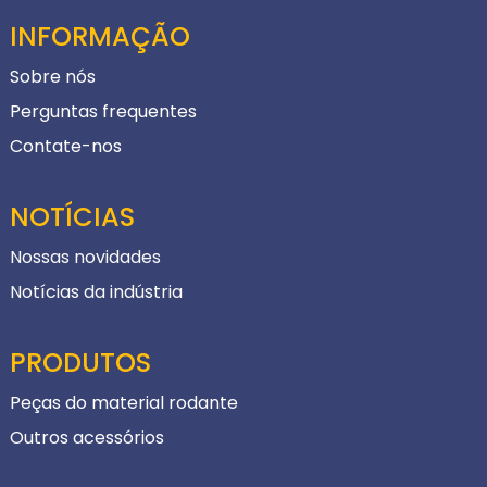
INFORMAÇÃO
Sobre nós
Perguntas frequentes
Contate-nos
NOTÍCIAS
Nossas novidades
Notícias da indústria
PRODUTOS
Peças do material rodante
Outros acessórios