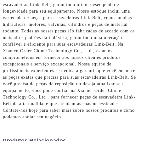
escavadeiras Link-Belt, garantindo ótimo desempenho e
longevidade para seu equipamento. Nosso estoque inclui uma
variedade de peças para escavadeiras Link-Belt, como bombas
hidráulicas, motores, válvulas, cilindros e peças de material
rodante. Todas as nossas peças são fabricadas de acordo com os
mais altos padrões da indústria, garantindo uma operação
confiável e eficiente para suas escavadeiras Link-Belt. Na
Xiamen Order Chime Technology Co., Ltd., estamos
comprometidos em fornecer aos nossos clientes produtos
excepcionais e serviço excepcional. Nossa equipe de
profissionais experientes se dedica a garantir que você encontre
as peças exatas que precisa para suas escavadeiras Link-Belt. Se
você precisa de peças de reposição ou deseja atualizar seu
equipamento, você pode confiar na Xiamen Order Chime
Technology Co., Ltd . para fornecer peças de escavadeira Link-
Belt de alta qualidade que atendam às suas necessidades.
Contate-nos hoje para saber mais sobre nossos produtos e como
podemos apoiar seu negócio
Produtos Relacionados