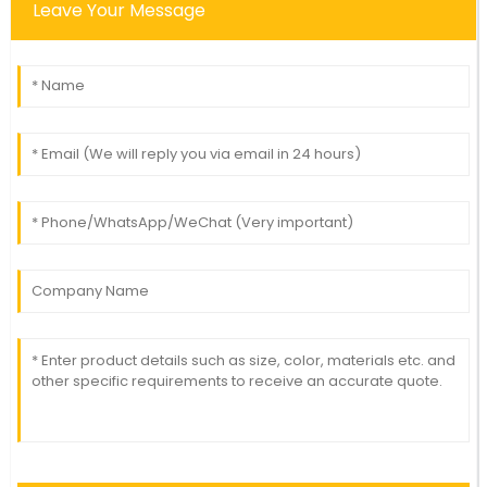
Leave Your Message