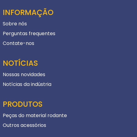
INFORMAÇÃO
Sobre nós
Perguntas frequentes
Contate-nos
NOTÍCIAS
Nossas novidades
Notícias da indústria
PRODUTOS
Peças do material rodante
Outros acessórios