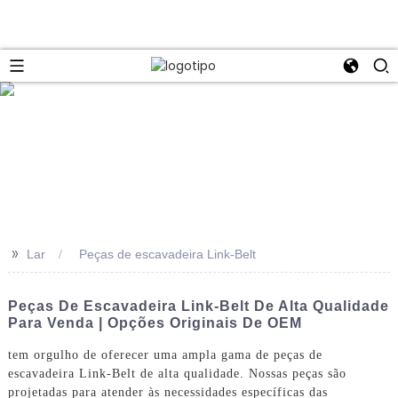
>>
Lar
Peças de escavadeira Link-Belt
Peças De Escavadeira Link-Belt De Alta Qualidade
Para Venda | Opções Originais De OEM
tem orgulho de oferecer uma ampla gama de peças de
escavadeira Link-Belt de alta qualidade. Nossas peças são
projetadas para atender às necessidades específicas das