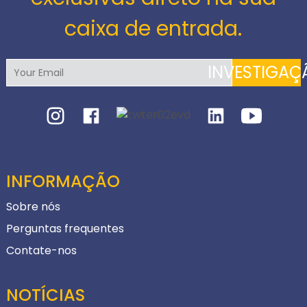
caixa de entrada.
INVESTIGAÇ
INFORMAÇÃO
Sobre nós
Perguntas frequentes
Contate-nos
NOTÍCIAS