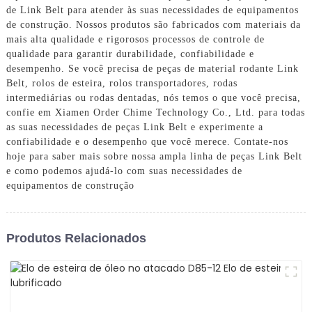
de Link Belt para atender às suas necessidades de equipamentos
de construção. Nossos produtos são fabricados com materiais da
mais alta qualidade e rigorosos processos de controle de
qualidade para garantir durabilidade, confiabilidade e
desempenho. Se você precisa de peças de material rodante Link
Belt, rolos de esteira, rolos transportadores, rodas
intermediárias ou rodas dentadas, nós temos o que você precisa,
confie em Xiamen Order Chime Technology Co., Ltd. para todas
as suas necessidades de peças Link Belt e experimente a
confiabilidade e o desempenho que você merece. Contate-nos
hoje para saber mais sobre nossa ampla linha de peças Link Belt
e como podemos ajudá-lo com suas necessidades de
equipamentos de construção
Produtos Relacionados