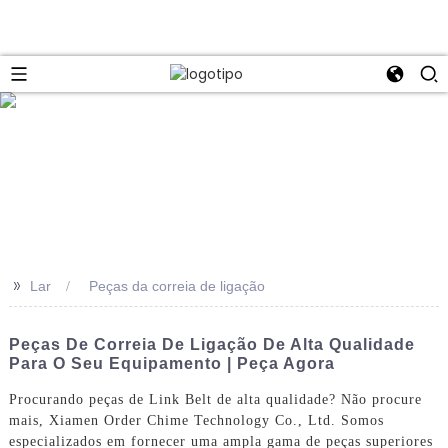
>>
Lar
Peças da correia de ligação
Peças De Correia De Ligação De Alta Qualidade
Para O Seu Equipamento | Peça Agora
Procurando peças de Link Belt de alta qualidade? Não procure
mais, Xiamen Order Chime Technology Co., Ltd. Somos
especializados em fornecer uma ampla gama de peças superiores