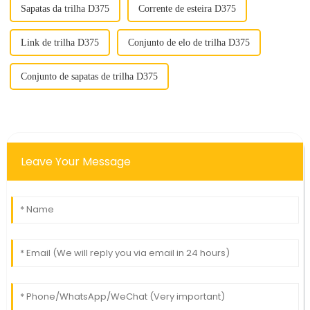
Sapatas da trilha D375
Corrente de esteira D375
Link de trilha D375
Conjunto de elo de trilha D375
Conjunto de sapatas de trilha D375
Leave Your Message