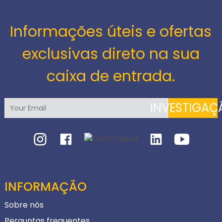
Informações úteis e ofertas
exclusivas direto na sua
caixa de entrada.
INVESTIGAÇ
INFORMAÇÃO
Sobre nós
Perguntas frequentes