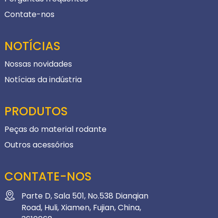
Contate-nos
NOTÍCIAS
Nossas novidades
Notícias da indústria
PRODUTOS
Peças do material rodante
Outros acessórios
CONTATE-NOS
Parte D, Sala 501, No.538 Dianqian
Road, Huli, Xiamen, Fujian, China,