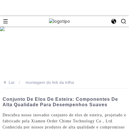
>>
Lar
montagem do link da trilha
Conjunto De Elos De Esteira: Componentes De
Alta Qualidade Para Desempenhos Suaves
Descubra nosso inovador conjunto de elos de esteira, projetado e
fabricado pela Xiamen Order Chime Technology Co., Ltd.
Conhecida por nossos produtos de alta qualidade e compromisso