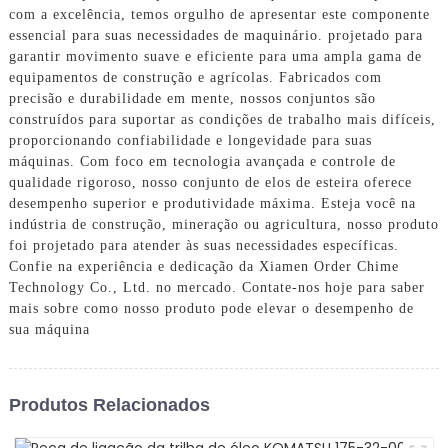
com a excelência, temos orgulho de apresentar este componente
essencial para suas necessidades de maquinário. projetado para
garantir movimento suave e eficiente para uma ampla gama de
equipamentos de construção e agrícolas. Fabricados com
precisão e durabilidade em mente, nossos conjuntos são
construídos para suportar as condições de trabalho mais difíceis,
proporcionando confiabilidade e longevidade para suas
máquinas. Com foco em tecnologia avançada e controle de
qualidade rigoroso, nosso conjunto de elos de esteira oferece
desempenho superior e produtividade máxima. Esteja você na
indústria de construção, mineração ou agricultura, nosso produto
foi projetado para atender às suas necessidades específicas.
Confie na experiência e dedicação da Xiamen Order Chime
Technology Co., Ltd. no mercado. Contate-nos hoje para saber
mais sobre como nosso produto pode elevar o desempenho de
sua máquina
Produtos Relacionados