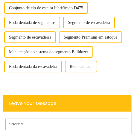
Conjunto de elo de esteira lubrificado D475
Roda dentada de segmentos
Segmento de escavadeira
Segmento de escavadeira
Segmento Premium em estoque
Manutenção do sistema do segmento Bulldozer
Roda dentada da escavadeira
Roda dentada
Leave Your Message