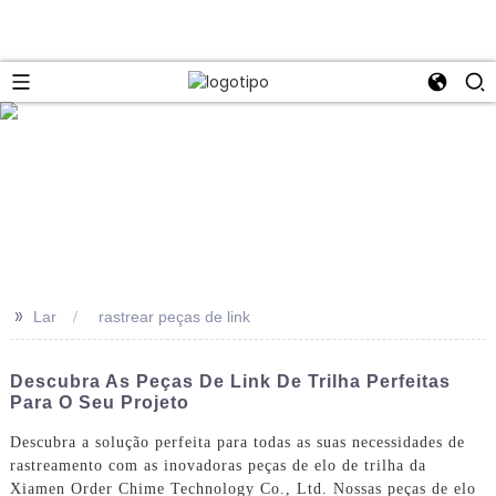
>>
Lar
rastrear peças de link
Descubra As Peças De Link De Trilha Perfeitas
Para O Seu Projeto
Descubra a solução perfeita para todas as suas necessidades de
rastreamento com as inovadoras peças de elo de trilha da
Xiamen Order Chime Technology Co., Ltd. Nossas peças de elo