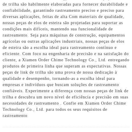
de trilha são habilmente elaboradas para fornecer durabilidade e
confiabilidade, garantindo rastreamento preciso e preciso para
diversas aplicações, feitas de alta Com materiais de qualidade,
nossas peças de elos de esteira são projetadas para suportar as
condições mais difíceis, mantendo sua funcionalidade de
rastreamento. Seja para máquinas de construção, equipamentos
agrícolas ou outras aplicações industriais, nossas peças de elos
de esteira são a escolha ideal para rastreamento contínuo e
eficiente. Com foco na engenharia de precisão e na satisfação do
cliente, a Xiamen Order Chime Technology Co., Ltd. entregando
produtos de primeira linha que superam as expectativas. Nossas
peças de link de trilha são uma prova de nossa dedicação à
qualidade e desempenho, tornando-as a escolha ideal para
empresas e indivíduos que buscam soluções de rastreamento
confiáveis. Experimente a diferença com nossas peças de link de
trilha e descubra um novo nível de eficiência e precisão em suas
necessidades de rastreamento . Confie em Xiamen Order Chime
Technology Co., Ltd. para todos os seus requisitos de
rastreamento