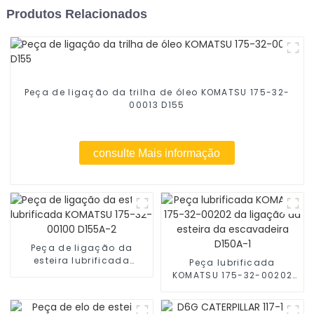
Produtos Relacionados
Peça de ligação da trilha de óleo KOMATSU 175-32-
00013 D155
consulte Mais informação
Peça de ligação da
esteira lubrificada
Peça lubrificada
KOMATSU 175-32-00100
KOMATSU 175-32-00202
D155A-2
da ligação da esteira da
escavadeira D150A-1