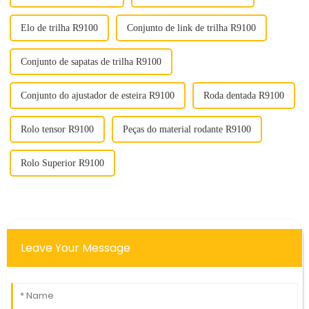
Elo de trilha R9100
Conjunto de link de trilha R9100
Conjunto de sapatas de trilha R9100
Conjunto do ajustador de esteira R9100
Roda dentada R9100
Rolo tensor R9100
Peças do material rodante R9100
Rolo Superior R9100
Leave Your Message