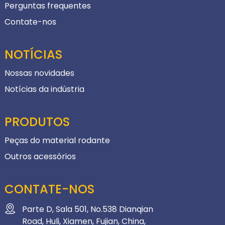
Perguntas frequentes
Contate-nos
NOTÍCIAS
Nossas novidades
Notícias da indústria
PRODUTOS
Peças do material rodante
Outros acessórios
CONTATE-NOS
Parte D, Sala 501, No.538 Dianqian
Road, Huli, Xiamen, Fujian, China,