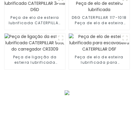
Peça de elo de esteira
D6G ​​CATERPILLAR 117-1018
lubrificada CATERPILLAR
Peça de elo de esteira
3P1118 D6D
lubrificada
Peça de ligação da
Peça de elo de esteira
esteira lubrificada
lubrificada para
CATERPILLAR 955L do
escavadeira CATERPILLAR
carregador CR3309
D6F