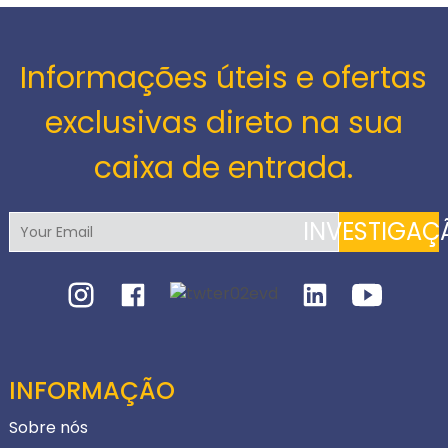
Informações úteis e ofertas
exclusivas direto na sua
caixa de entrada.
INVESTIGAÇ
INFORMAÇÃO
Sobre nós