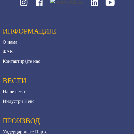
ИНФОРМАЦИЈЕ
О нама
ФАК
Контактирајте нас
ВЕСТИ
Наше вести
Индустри Невс
ПРОИЗВОД
Ундерцарриаге Партс