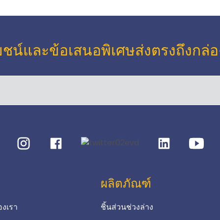
ะโยชน์และข้อเสนอพิเศษส่งตรงถึงก
ผลิตภัณฑ์
องเรา
ชิ้นส่วนช่วงล่าง