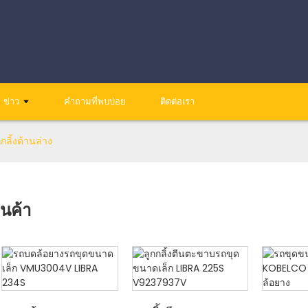
ข่าว
คำถามที่พบบ่อย
ติดต่อเรา
กลิ้งด้านล่าง
ินค้า