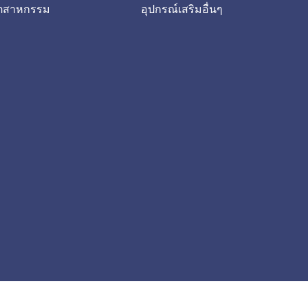
ุตสาหกรรม
อุปกรณ์เสริมอื่นๆ