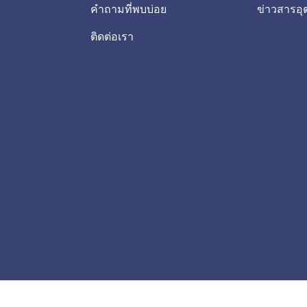
คำถามที่พบบ่อย
ข่าวสารอ
ติดต่อเรา