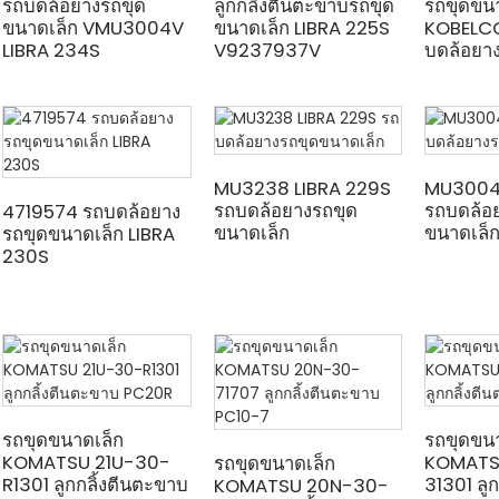
รถบดล้อยางรถขุด
ลูกกลิ้งตีนตะขาบรถขุด
รถขุดขน
ขนาดเล็ก VMU3004V
ขนาดเล็ก LIBRA 225S
KOBELC
LIBRA 234S
V9237937V
บดล้อยา
MU3238 LIBRA 229S
MU3004 
รถบดล้อยางรถขุด
รถบดล้อ
4719574 รถบดล้อยาง
ขนาดเล็ก
ขนาดเล็
รถขุดขนาดเล็ก LIBRA
230S
รถขุดขนาดเล็ก
รถขุดขน
KOMATSU 21U-30-
KOMATS
รถขุดขนาดเล็ก
R1301 ลูกกลิ้งตีนตะขาบ
31301 ลู
KOMATSU 20N-30-