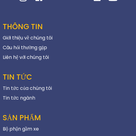
THÔNG TIN
Giới thiệu về chúng tôi
Câu hỏi thường gặp
Liên hệ với chúng tôi
TIN TỨC
Tin tức của chúng tôi
Tin tức ngành
SẢN PHẨM
Bộ phận gầm xe