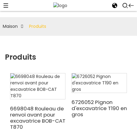
Maison
Produits
Produits
6726052 Pignon
d'excavatrice T190 en
6698048 Rouleau de
gros
renvoi avant pour
excavatrice BOB-CAT
T870