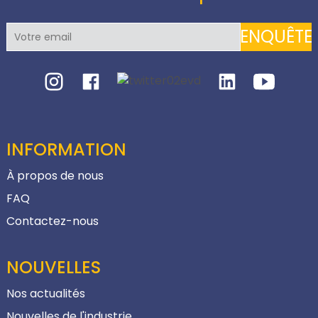
ENQUÊTE
INFORMATION
À propos de nous
FAQ
Contactez-nous
NOUVELLES
Nos actualités
Nouvelles de l'industrie