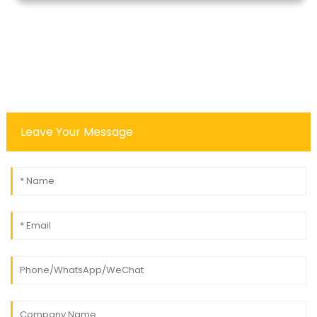
Leave Your Message