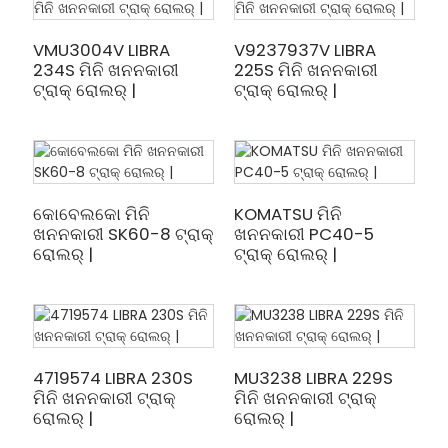
VMU3004V LIBRA
V9237937V LIBRA
234S ମିନି ଖନନକାରୀ
225S ମିନି ଖନନକାରୀ
ଟ୍ରାକ୍ ରୋଲର୍ |
ଟ୍ରାକ୍ ରୋଲର୍ |
କୋବେଲକୋ ମିନି
KOMATSU ମିନି
ଖନନକାରୀ SK60-8 ଟ୍ରାକ୍
ଖନନକାରୀ PC40-5
ରୋଲର୍ |
ଟ୍ରାକ୍ ରୋଲର୍ |
4719574 LIBRA 230S
MU3238 LIBRA 229S
ମିନି ଖନନକାରୀ ଟ୍ରାକ୍
ମିନି ଖନନକାରୀ ଟ୍ରାକ୍
ରୋଲର୍ |
ରୋଲର୍ |