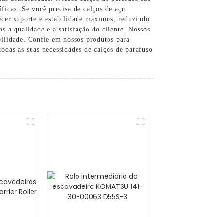
ficas. Se você precisa de calços de aço
necer suporte e estabilidade máximos, reduzindo
 a qualidade e a satisfação do cliente. Nossos
abilidade. Confie em nossos produtos para
das as suas necessidades de calços de parafuso