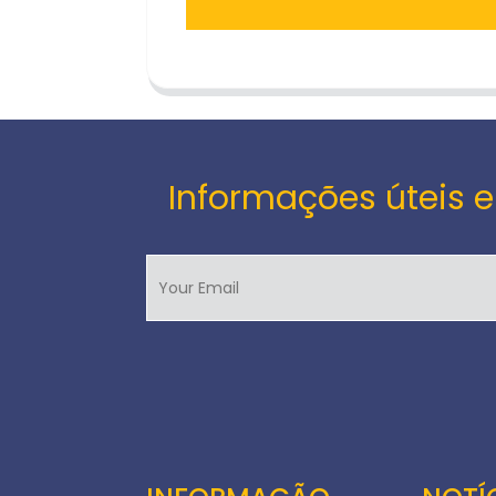
Informações úteis e