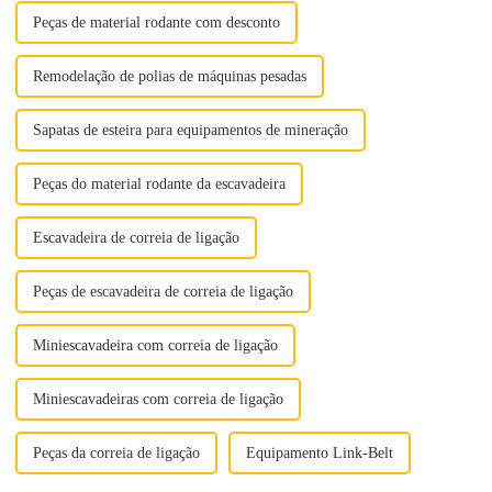
Com ...
Peças de material rodante com desconto
Remodelação de polias de máquinas pesadas
Sapatas de esteira para equipamentos de mineração
Peças do material rodante da escavadeira
Escavadeira de correia de ligação
Peças de escavadeira de correia de ligação
Miniescavadeira com correia de ligação
Miniescavadeiras com correia de ligação
Peças da correia de ligação
Equipamento Link-Belt