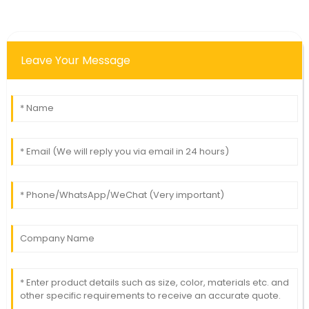
Leave Your Message