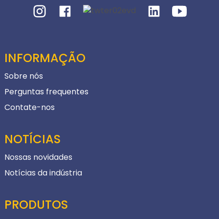
INFORMAÇÃO
Sobre nós
Perguntas frequentes
Contate-nos
NOTÍCIAS
Nossas novidades
Notícias da indústria
PRODUTOS