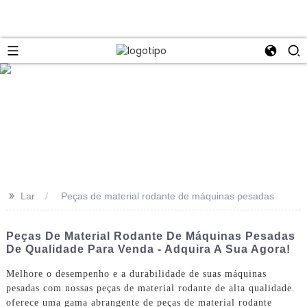
>>
Lar
Peças de material rodante de máquinas pesadas
Peças De Material Rodante De Máquinas Pesadas
De Qualidade Para Venda - Adquira A Sua Agora!
Melhore o desempenho e a durabilidade de suas máquinas
pesadas com nossas peças de material rodante de alta qualidade.
oferece uma gama abrangente de peças de material rodante