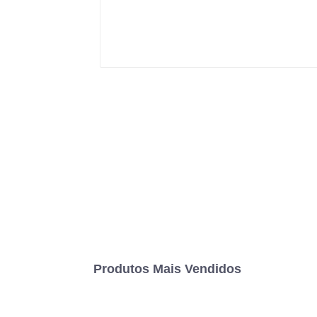
Produtos Mais Vendidos