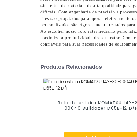
são feitos de materiais de alta qualidade para g
difíceis. Com engenharia de precisão e process
Eles são projetados para apoiar efetivamente os
personalizados são rigorosamente testados par
Ao escolher nosso rolo intermediário personaliz
maximize a produtividade do seu trator. Confie
confiáveis ​​para suas necessidades de equipamen
Produtos Relacionados
Rolo de esteira KOMATSU 14X-
00040 Bulldozer D65E-12 D/