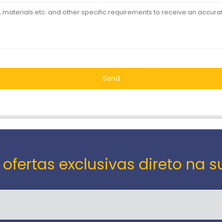
Send
 ofertas exclusivas direto na s