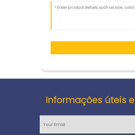
Informações úteis e