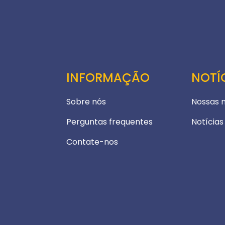
INFORMAÇÃO
NOTÍ
Sobre nós
Nossas 
Perguntas frequentes
Notícias
Contate-nos