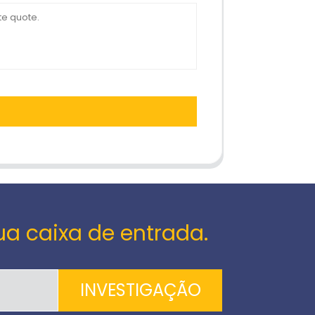
ua caixa de entrada.
INVESTIGAÇÃO