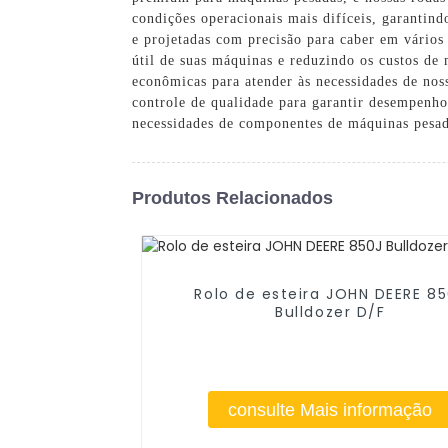
condições operacionais mais difíceis, garantind
e projetadas com precisão para caber em vários
útil de suas máquinas e reduzindo os custos de
econômicas para atender às necessidades de nos
controle de qualidade para garantir desempenho
necessidades de componentes de máquinas pesa
Produtos Relacionados
Rolo de esteira JOHN DEERE 8
Bulldozer D/F
consulte Mais informação