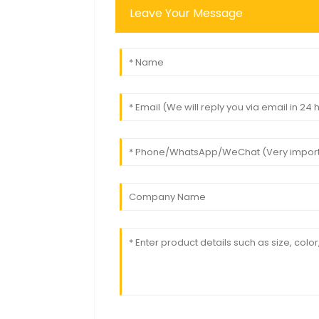
Leave Your Message