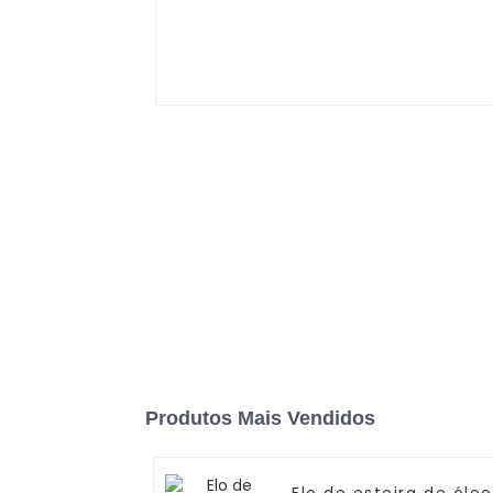
Produtos Mais Vendidos