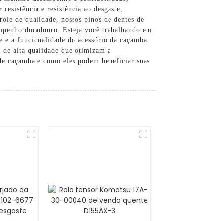
resistência e resistência ao desgaste,
role de qualidade, nossos pinos de dentes de
sempenho duradouro. Esteja você trabalhando em
e e a funcionalidade do acessório da caçamba
 de alta qualidade que otimizam a
 de caçamba e como eles podem beneficiar suas