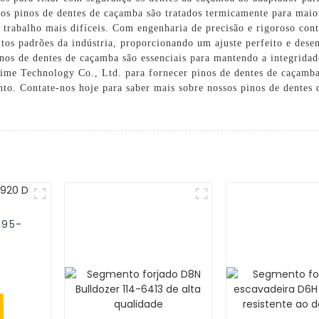
s pinos de dentes de caçamba são tratados termicamente para maior 
 trabalho mais difíceis. Com engenharia de precisão e rigoroso cont
ltos padrões da indústria, proporcionando um ajuste perfeito e de
nos de dentes de caçamba são essenciais para mantendo a integridad
ime Technology Co., Ltd. para fornecer pinos de dentes de caçamba
to. Contate-nos hoje para saber mais sobre nossos pinos de dentes
195-