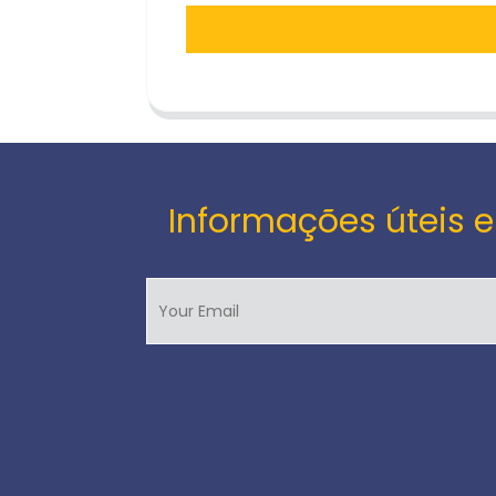
Informações úteis e