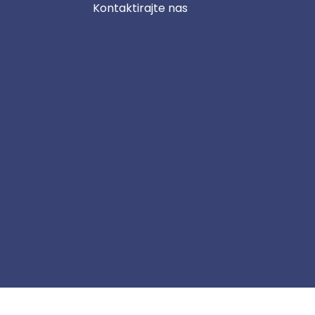
Kontaktirajte nas