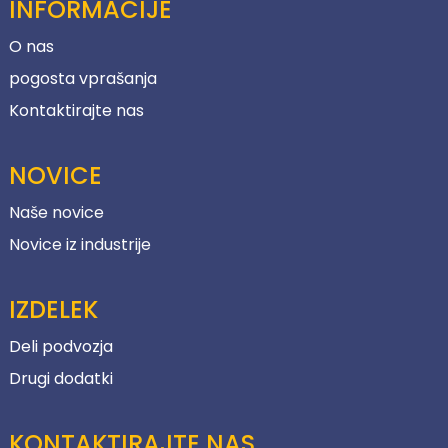
INFORMACIJE
O nas
pogosta vprašanja
Kontaktirajte nas
NOVICE
Naše novice
Novice iz industrije
IZDELEK
Deli podvozja
Drugi dodatki
KONTAKTIRAJTE NAS