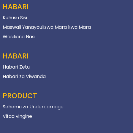
HABARI
Kuhusu Sisi
Maswali Yanayoulizwa Mara kwa Mara
Wasiliana Nasi
HABARI
Habari Zetu
Habari za Viwanda
PRODUCT
Sehemu za Undercarriage
Vifaa vingine