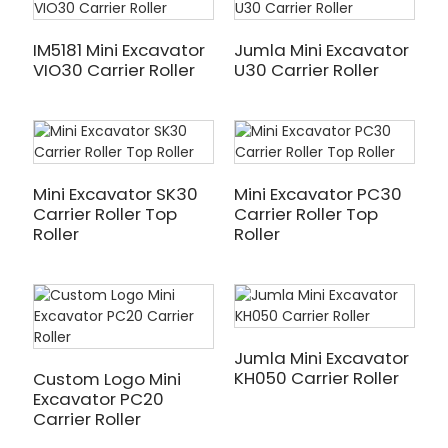
IM5181 Mini Excavator
Jumla Mini Excavator
VIO30 Carrier Roller
U30 Carrier Roller
Mini Excavator SK30
Mini Excavator PC30
Carrier Roller Top
Carrier Roller Top
Roller
Roller
Jumla Mini Excavator
KH050 Carrier Roller
Custom Logo Mini
Excavator PC20
Carrier Roller