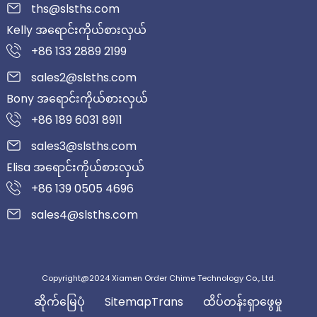
ths@slsths.com
Kelly အရောင်းကိုယ်စားလှယ်
+86 133 2889 2199
sales2@slsths.com
Bony အရောင်းကိုယ်စားလှယ်
+86 189 6031 8911
sales3@slsths.com
Elisa အရောင်းကိုယ်စားလှယ်
+86 139 0505 4696
sales4@slsths.com
Copyright@2024 Xiamen Order Chime Technology Co., Ltd.
ဆိုက်မြေပုံ
SitemapTrans
ထိပ်တန်းရှာဖွေမှု