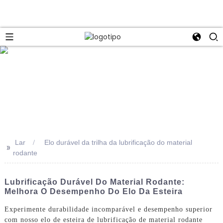
Lar
Elo durável da trilha da lubrificação do material
>>
rodante
Lubrificação Durável Do Material Rodante:
Melhora O Desempenho Do Elo Da Esteira
Experimente durabilidade incomparável e desempenho superior
com nosso elo de esteira de lubrificação de material rodante