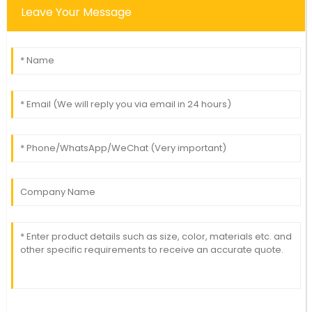
Leave Your Message