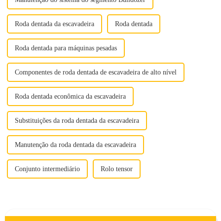
Roda dentada da escavadeira
Roda dentada
Roda dentada para máquinas pesadas
Componentes de roda dentada de escavadeira de alto nível
Roda dentada econômica da escavadeira
Substituições da roda dentada da escavadeira
Manutenção da roda dentada da escavadeira
Conjunto intermediário
Rolo tensor