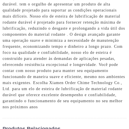
durável. tem o orgulho de apresentar um produto de alta
qualidade projetado para suportar as condições operacionais
mais difíceis. Nosso elo de esteira de lubrificação de material
rodante durável é projetado para fornecer retenção máxima de
lubrificação, reduzindo o desgaste e prolongando a vida útil dos
componentes do material rodante . O design avançado garante
uma operação suave e minimiza a necessidade de manutenção
frequente, economizando tempo e dinheiro a longo prazo. Com
foco na qualidade e confiabilidade, nosso elo de esteira é
construído para atender às demandas de aplicações pesadas,
oferecendo resistência excepcional e longevidade. Você pode
contar com nosso produto para manter seu equipamento
funcionando de maneira suave e eficiente, mesmo nos ambientes
mais exigentes. Escolha Xiamen Order Chime Technology Co.,
Ltd. para um elo de esteira de lubrificação de material rodante
durável que oferece excelente desempenho e confiabilidade,
garantindo o funcionamento de seu equipamento no seu melhor
nos próximos anos
Produtos Relacionados