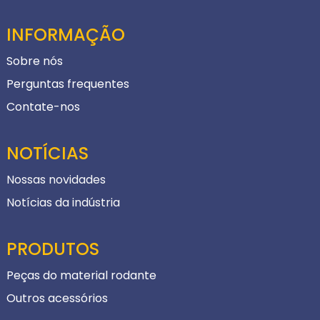
INFORMAÇÃO
Sobre nós
Perguntas frequentes
Contate-nos
NOTÍCIAS
Nossas novidades
Notícias da indústria
PRODUTOS
Peças do material rodante
Outros acessórios