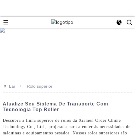
>>
Lar
Rolo superior
Atualize Seu Sistema De Transporte Com
Tecnologia Top Roller
Descubra a linha superior de rolos da Xiamen Order Chime
Technology Co., Ltd., projetada para atender às necessidades de
máquinas e equipamentos pesados. Nossos rolos superiores são