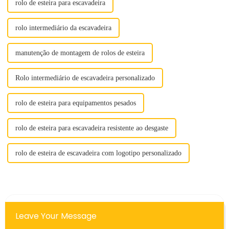
rolo de esteira para escavadeira
rolo intermediário da escavadeira
manutenção de montagem de rolos de esteira
Rolo intermediário de escavadeira personalizado
rolo de esteira para equipamentos pesados
rolo de esteira para escavadeira resistente ao desgaste
rolo de esteira de escavadeira com logotipo personalizado
Leave Your Message