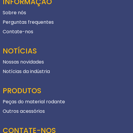
INFORMAÇÃO
Sobre nós
Perguntas frequentes
Contate-nos
NOTÍCIAS
Nossas novidades
Notícias da indústria
PRODUTOS
Peças do material rodante
Outros acessórios
CONTATE-NOS