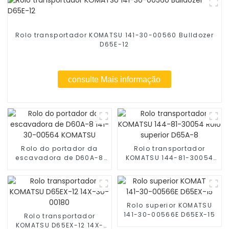
Rolo transportador KOMATSU 141-30-00560 Bulldozer
D65E-12
consulte Mais informação
Rolo do portador da
Rolo transportador
escavadora de D60A-8
KOMATSU 144-81-30054
141-30-00564 KOMATSU
Rolo superior D65A-8
Rolo superior KOMATSU
141-30-00566E D65EX-15
Rolo transportador
KOMATSU D65EX-12 14X-