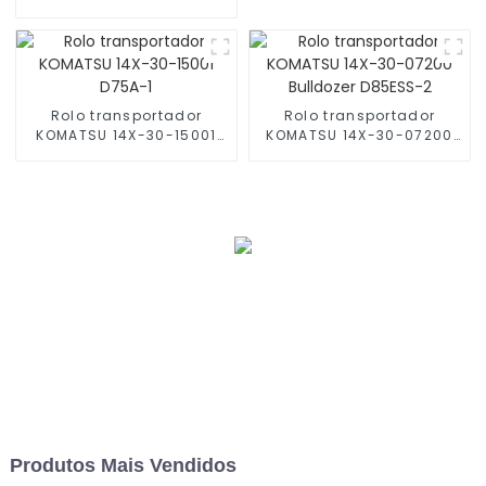
30-00180
Rolo transportador
Rolo transportador
KOMATSU 14X-30-15001
KOMATSU 14X-30-07200
D75A-1
Bulldozer D85ESS-2
Produtos Mais Vendidos