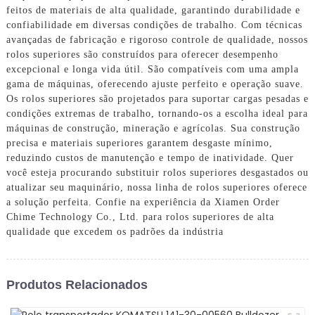
feitos de materiais de alta qualidade, garantindo durabilidade e
confiabilidade em diversas condições de trabalho. Com técnicas
avançadas de fabricação e rigoroso controle de qualidade, nossos
rolos superiores são construídos para oferecer desempenho
excepcional e longa vida útil. São compatíveis com uma ampla
gama de máquinas, oferecendo ajuste perfeito e operação suave.
Os rolos superiores são projetados para suportar cargas pesadas e
condições extremas de trabalho, tornando-os a escolha ideal para
máquinas de construção, mineração e agrícolas. Sua construção
precisa e materiais superiores garantem desgaste mínimo,
reduzindo custos de manutenção e tempo de inatividade. Quer
você esteja procurando substituir rolos superiores desgastados ou
atualizar seu maquinário, nossa linha de rolos superiores oferece
a solução perfeita. Confie na experiência da Xiamen Order
Chime Technology Co., Ltd. para rolos superiores de alta
qualidade que excedem os padrões da indústria
Produtos Relacionados