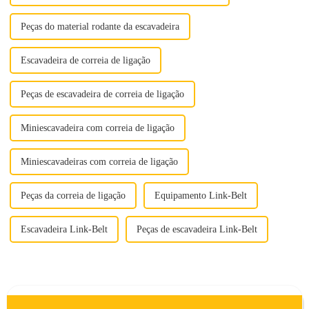
Peças do material rodante da escavadeira
Escavadeira de correia de ligação
Peças de escavadeira de correia de ligação
Miniescavadeira com correia de ligação
Miniescavadeiras com correia de ligação
Peças da correia de ligação
Equipamento Link-Belt
Escavadeira Link-Belt
Peças de escavadeira Link-Belt