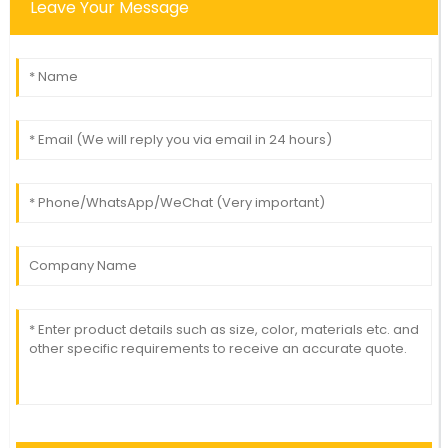
Leave Your Message