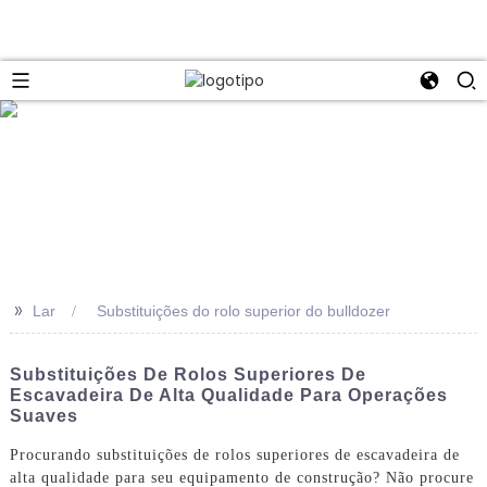
>>
Lar
Substituições do rolo superior do bulldozer
Substituições De Rolos Superiores De
Escavadeira De Alta Qualidade Para Operações
Suaves
Procurando substituições de rolos superiores de escavadeira de
alta qualidade para seu equipamento de construção? Não procure