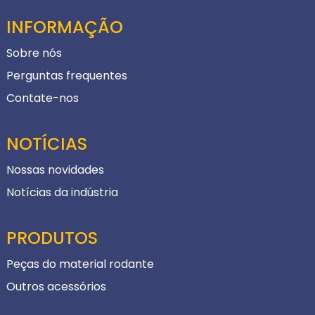
INFORMAÇÃO
Sobre nós
Perguntas frequentes
Contate-nos
NOTÍCIAS
Nossas novidades
Notícias da indústria
PRODUTOS
Peças do material rodante
Outros acessórios