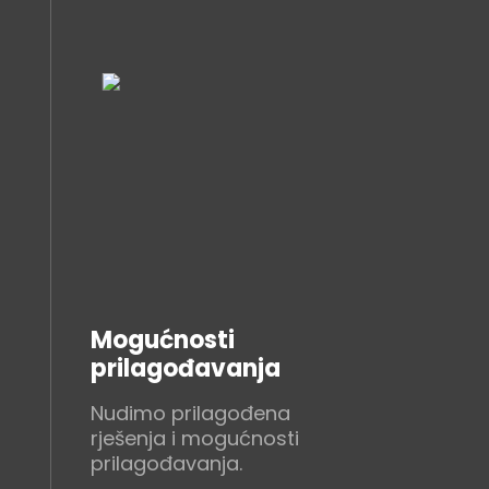
Mogućnosti
prilagođavanja
Nudimo prilagođena
rješenja i mogućnosti
prilagođavanja.